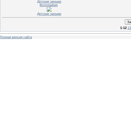
Детские эмоции
Фотография
Детские эмоции
1-12
13
Полная версия сайта