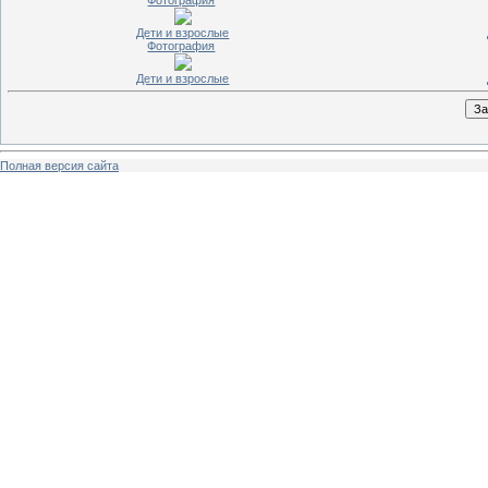
Дети и взрослые
Фотография
Дети и взрослые
Полная версия сайта