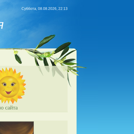
Суббота, 08.08.2026, 22:13
я
ю сайта