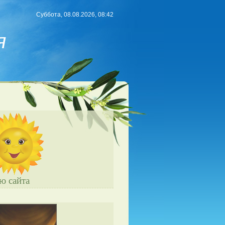
Суббота, 08.08.2026, 08:42
я
ю сайта