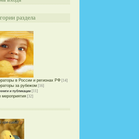
гории раздела
раторы в России и регионах РФ
[14]
раторы за рубежом
[16]
[11]
книги и публикации
 мероприятия
[32]