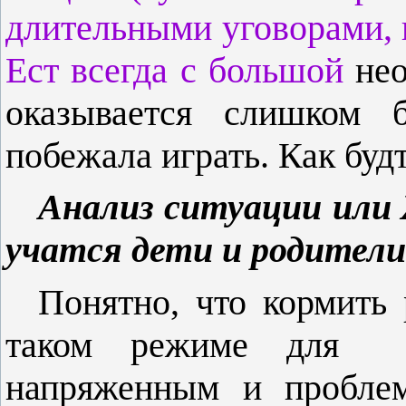
длительными уговорами, 
Ест всегда с большой
не
оказывается слишком 
побежала играть. Как будт
Анализ ситуации или
учатся дети и родители
Понятно, что кормить 
таком режиме для
напряженным и проблем