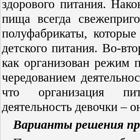
здорового питания. Нако
пища всегда свежеприго
полуфабрикаты, которые
детского питания. Во-вто
как организован режим п
чередованием деятельнос
что организация пи
деятельность девочки – о
Варианты решения пр