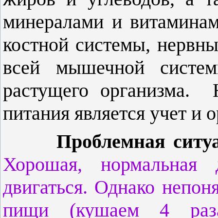
минералами и витаминам
костной системы, нервн
всей мышечной системы
растущего организма.
питания является учет и 
Проблемная ситу
Хорошая, нормальная 
двигаться. Однако непон
пищи (кушаем 4 раза