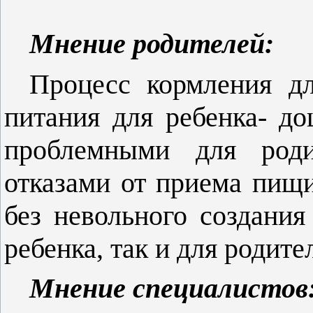
Мнение родителей:
Процесс кормления дл
питания для ребенка- до
проблемными для роди
отказами от приема пищи
без невольного создания
ребенка, так и для родите
Мнение специалистов