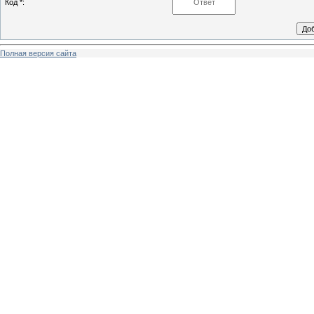
Код *:
Полная версия сайта