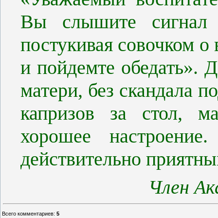
Вы слышите сигнал 
постукивая совочком о 
и пойдемте обедать». Д
матери, без скандала п
капризов за стол, м
хорошее настроение.
действительно приятны
Член Ак
Всего комментариев
:
5