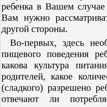
ребенка в Вашем случае 
Вам нужно рассматрива
другой стороны.
Во-первых, здесь нео
пищевого поведения ре
какова культура питан
родителей, какое колич
(сладкого) разрешено р
отвечают ли потребл