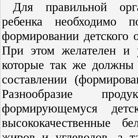
Для правильной орг
ребенка необходимо п
формировании детского 
При этом желателен и 
которые так же должны
составлении (формирова
Разнообразие прод
формирующемуся детск
высококачественные бе
жиров и углеводов, а 