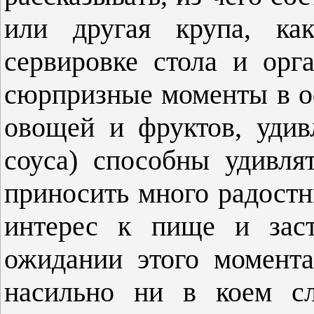
или другая крупа, как
сервировке стола и орг
сюрпризные моменты в 
овощей и фруктов, уди
соуса) способны удивля
приносить много радост
интерес к пище и заст
ожидании этого момента
насильно ни в коем с