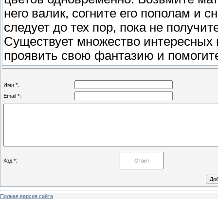
него валик, согните его пополам и 
следует до тех пор, пока не получит
Существует множество интересных и
проявить свою фантазию и помогит
Имя *:
Email *:
Код *:
Полная версия сайта