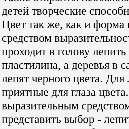
детей творческие способн
Цвет так же, как и форма
средством выразительност
проходит в голову лепить
пластилина, а деревья в 
лепят черного цвета. Для
приятные для глаза цвета
выразительным средством
представить выбор - лепи