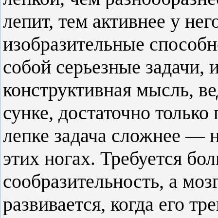
лепит, тем активнее у не
изобразительные способно
собой серьезные задачи, и
конструктивная мысль, ве
сунке, достаточно только 
лепке задача сложнее — н
этих ногах. Требуется бо
сообразительность, а мозг
развивается, когда его т