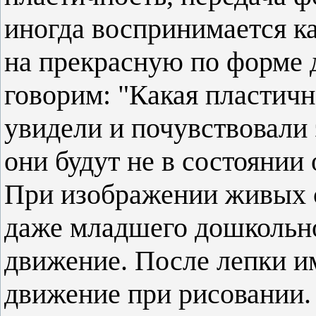
иногда воспринимается к
на прекрасную по форме 
говорим: "Какая пластич
увидели и почувствовали 
они будут не в состоянии
При изображении живых 
даже младшего дошкольно
движение. После лепки им
движение при рисовании. 