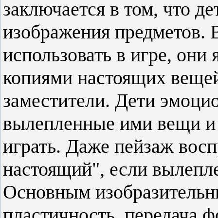
заключается в том, что д
изображения предметов.
использовать в игре, они
копиями настоящих вещей 
заместители. Дети эмоци
вылепленные ими вещи и 
играть. Даже пейзаж вос
настоящий", если вылепле
Основным изобразительны
пластичность, передача 