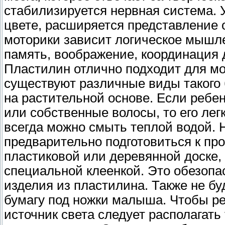
стабилизируется нервная система. 
цвете, расширяется представление
моторики зависит логическое мышле
память, воображение, координация 
Пластилин отлично подходит для м
существуют различные виды такого 
на растительной основе. Если ребе
или собственные волосы, то его легк
всегда можно смыть теплой водой. 
предварительно подготовиться к пр
пластиковой или деревянной доске,
специальной клеенкой. Это обезопа
изделия из пластилина. Также не б
бумагу под ножки малыша. Чтобы реб
источник света следует располагать