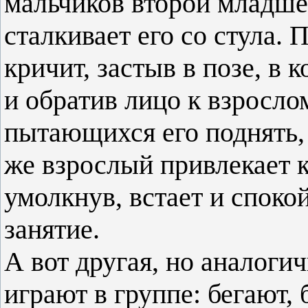
мальчиков второй младше
сталкивает его со стула. 
кричит, застыв в позе, в 
и обратив лицо к взросло
пытающихся его поднять,
же взрослый привлекает к
умолкнув, встает и спок
занятие.
А вот другая, но аналогич
играют в группе: бегают,