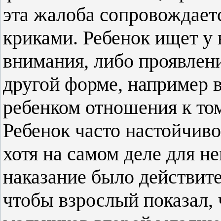
эта жалоба сопровождает
криками. Ребенок ищет у 
внимания, либо проявлени
другой форме, например 
ребенком отношения к том
Ребенок часто настойчиво
хотя на самом деле для не
наказание было действите
чтобы взрослый показал, 