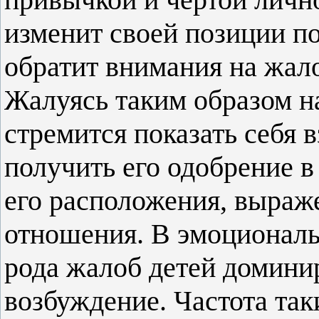
изменит своей позиции п
обратит внимания на жал
Жалуясь таким образом н
стремится показать себя 
получить его одобрение в
его расположения, выраж
отношения. В эмоциональ
рода жалоб детей доминир
возбуждение. Частота так