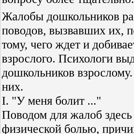
Жалобы дошкольников ра
поводов, вызвавших их, 
тому, чего ждет и добива
взрослого. Психологи вы
дошкольников взрослому.
них.
I. "У меня болит ..."
Поводом для жалоб здесь 
физической болью, причи