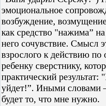
эмоциональное сопровожд
возбуждение, возмущение
как средство "нажима” на
него сочувствие. Смысл 
взрослого к действию п
ребенку сверстнику, кото
практический результат: "
уйдет!”. Иными словами – 
будет то, что мне нужно.