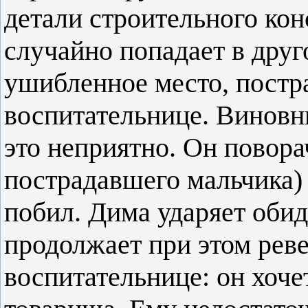
детали строительного кон
случайно попадает в друг
ушибленное место, постр
воспитательнице. Виновн
это неприятно. Он повора
пострадавшего мальчика) 
побил. Дима ударяет обид
продолжает при этом реве
воспитательнице: он хоче