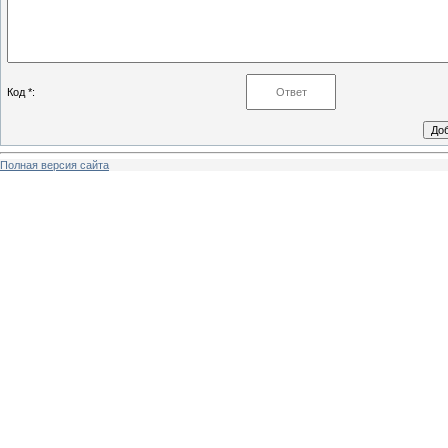
Код *:
Полная версия сайта