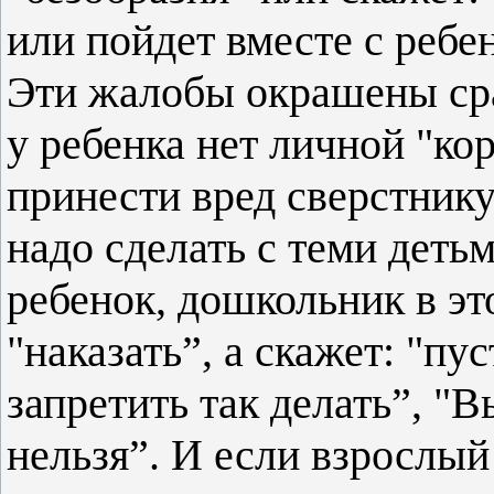
или пойдет вместе с ребе
Эти жалобы окрашены ср
у ребенка нет личной "ко
принести вред сверстнику
надо сделать с теми деть
ребенок, дошкольник в эт
"наказать”, а скажет: "пус
запретить так делать”, "В
нельзя”. И если взрослый