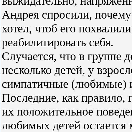
выжидательно, напряженн
Андрея спросили, почему 
хотел, чтоб его похвалили
реабилитировать себя.
Случается, что в группе д
несколько детей, у взросл
симпатичные (любимые) и
Последние, как правило,
их положительное поведен
любимых детей остается 