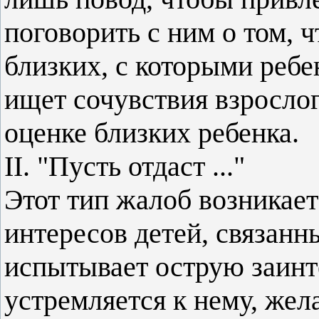
поговорить с ним о том, ч
близких, с которыми ребе
ищет сочувствия взрослог
оценке близких ребенка.
II. "Пусть отдаст ..."
Этот тип жалоб возникает
интересов детей, связанн
испытывает острую заинт
устремляется к нему, жела