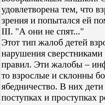
удовлетворена тем, что вз
зрения и попытался ей по
III. "А они не спят..."
Этот тип жалоб детей взр
нарушения сверстниками 
правил. Эти жалобы – инф
то взрослые и склонны бо
ябедничество. В них дет
поступках и проступках р