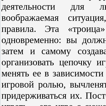
деятельности для л
воображаемая ситуаци
правила. Эта «троица»
одновременно: вы должн
затем и самому создав
организовать цепочку и
менять ее в зависимости 
игровой ролью, вычленя
придерживаться их. Пост