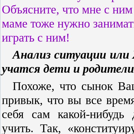
Объясните, что мне с ним 
маме тоже нужно занимать
играть с ним!
Анализ ситуации или
учатся дети и родители
Похоже, что сынок Ва
привык, что вы все врем
себя сам какой-нибудь
учить. Так, «конститу