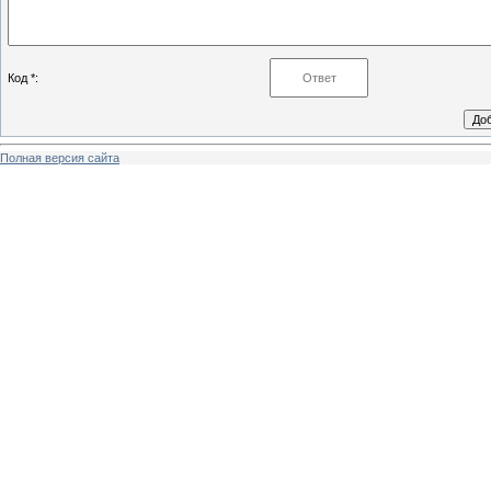
Код *:
Полная версия сайта