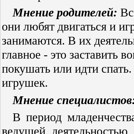
Мнение родителей:
Все
они любят двигаться и иг
занимаются. В их деятел
главное - это заставить в
покушать или идти спать.
игрушек.
Мнение специалистов
В период младенчеств
ведущей деятельностью