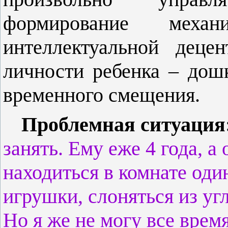
формирование меха
интеллектуальной деце
личности ребенка – дош
временного смещения.
Проблемная ситуация
занять. Ему еже 4 года, 
находиться в комнате оди
игрушки, слоняться из угл
Но я же не могу все врем