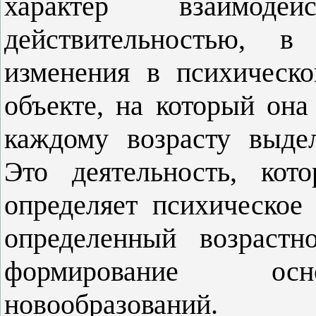
характер взаимод
действительностью, в
изменения в психическо
объекте, на который он
каждому возрасту выдел
Это деятельность, кот
определяет психическое 
определенный возрастн
формирование осн
новообразований.