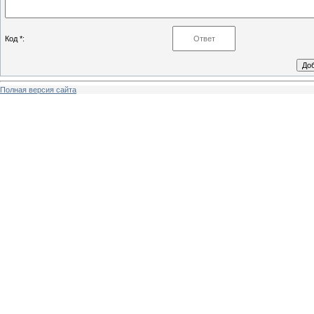
Код *:
Полная версия сайта