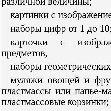
различной величины;
картинки с изображение
наборы цифр от 1 до 10
карточки с изображ
предметов,
наборы геометрических
муляжи овощей и фрук
пластмассы или папье-м
пластмассовые корзинки;