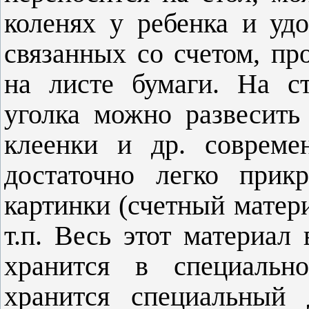
коленях у ребенка и уд
связанных со счетом, пр
на листе бумаги. На ст
уголка можно развесить
клеенки и др. совреме
достаточно легко прик
картинки (счетный матер
т.п. Весь этот материал
хранится в специальн
хранится специальный 