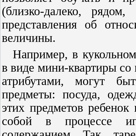
(близко-далеко, рядом,
представления об относ
величины.
Например, в кукольном
в виде мини-квартиры со
атрибутами, могут быт
предметы: посуда, одеж
этих предметов ребенок 
собой в процессе и
содержанием. Так, тар