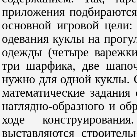
приложения подбираются
основной игровой цели:
одевания куклы на прогу
одежды (четыре варежки,
три шарфика, две шапоч
нужно для одной куклы. 
математические задания
наглядно-образного и об
ходе конструирован
выставляются строитель