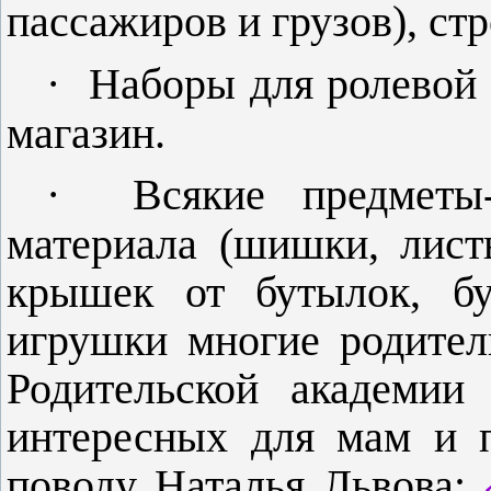
пассажиров и грузов), ст
·
Наборы для ролевой 
магазин.
·
Всякие предметы-
материала (шишки, лист
крышек от бутылок, бу
игрушки многие родител
Родительской академии
интересных для мам и 
поводу Наталья Львова: