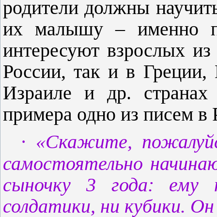
родители должны научить
их малышу – именно п
интересуют взрослых из 
России, так и в Греции
Израиле и др. странах
примера одно из писем в
·
«Скажите, пожалуй
самостоятельно начина
сыночку 3 года: ему
солдатики, ни кубики. Он 