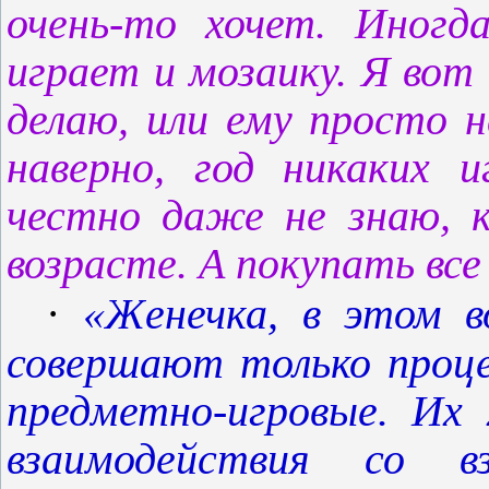
очень-то хочет. Иногд
играет и мозаику. Я вот
делаю, или ему просто
наверно, год никаких 
честно даже не знаю, 
возрасте. А покупать все
·
«Женечка, в этом в
совершают только проце
предметно-игровые. Их
взаимодействия со в