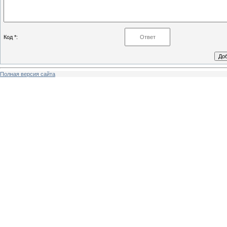
Код *:
Полная версия сайта