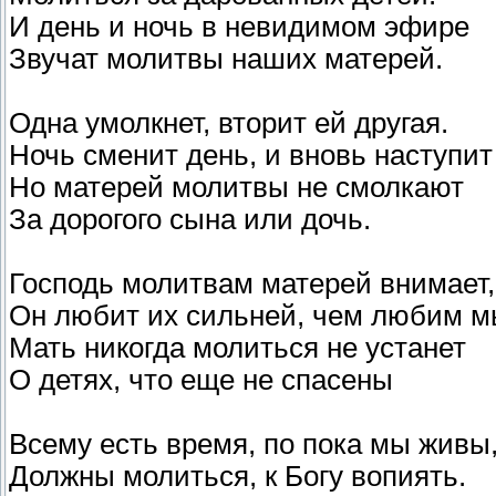
И день и ночь в невидимом эфире
Звучат молитвы наших матерей.
Одна умолкнет, вторит ей другая.
Ночь сменит день, и вновь наступит
Но матерей молитвы не смолкают
За дорогого сына или дочь.
Господь молитвам матерей внимает,
Он любит их сильней, чем любим м
Мать никогда молиться не устанет
О детях, что еще не спасены
Всему есть время, по пока мы живы
Должны молиться, к Богу вопиять.